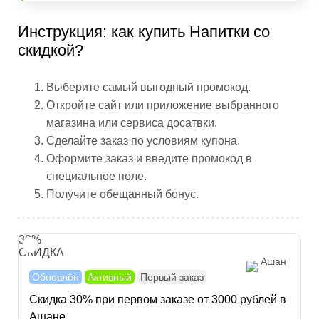
Инструкция: как купить Напитки со
скидкой?
Выберите самый выгодный промокод.
Откройте сайт или приложение выбранного
магазина или сервиса досатвки.
Сделайте заказ по условиям купона.
Оформите заказ и введите промокод в
специальное поле.
Получите обещанный бонус.
30%
СКИДКА
Ашан
Обновлён
Активный
Первый заказ
Скидка 30% при первом заказе от 3000 рублей в
Ашане