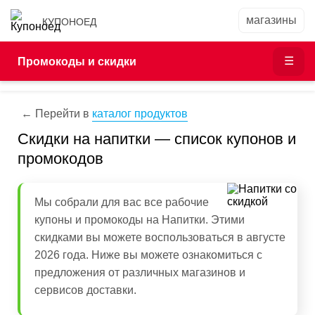
КУПОНОЕД
Промокоды и скидки
← Перейти в
каталог продуктов
Скидки на напитки — список купонов и
промокодов
Мы собрали для вас все рабочие
купоны и промокоды на Напитки. Этими
скидками вы можете воспользоваться в августе
2026 года. Ниже вы можете ознакомиться с
предложения от различных магазинов и
сервисов доставки.