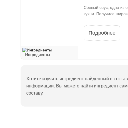
Соевый соус, одна из 
кухни. Получила широк
Подробнее
Ингредиенты
Хотите изучить ингредиент найденный в состав
информации. Вы можете найти ингредиент само
составу.