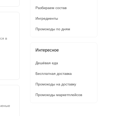
Разбираем состав
Ингредиенты
Промокоды по дням
ся в
Интересное
Дешёвая еда
Бесплатная доставка
Промокоды на доставку
Промокоды маркетплейсов
Ученые