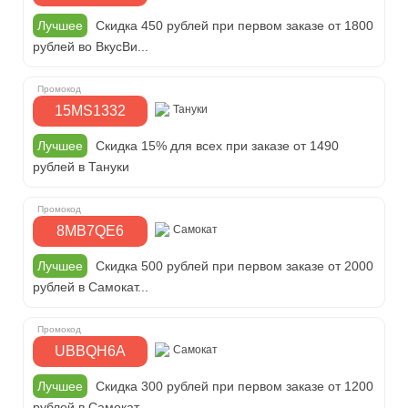
Лучшее
Скидка 450 рублей при первом заказе от 1800
рублей во ВкусВи...
15MS1332
Тануки
Лучшее
Скидка 15% для всех при заказе от 1490
рублей в Тануки
8MB7QE6
Самокат
Лучшее
Скидка 500 рублей при первом заказе от 2000
рублей в Самокат...
UBBQH6A
Самокат
Лучшее
Скидка 300 рублей при первом заказе от 1200
рублей в Самокат...