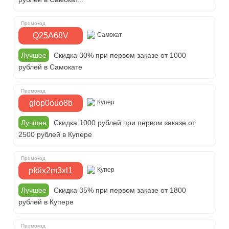
Q25A68V
Самокат
Лучшее
Скидка 30% при первом заказе от 1000
рублей в Самокате
glop0ouo8b
Купер
Лучшее
Скидка 1000 рублей при первом заказе от
2500 рублей в Купере
pfdix2m3xl1
Купер
Лучшее
Скидка 35% при первом заказе от 1800
рублей в Купере