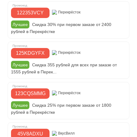
122353VCY
Перекрёсток
Лучшее
Скидка 30% при первом заказе от 2400
рублей в Перекрёстке
125KDGYFX
Перекрёсток
Лучшее
Скидка 355 рублей для всех при заказе от
1555 рублей в Перек...
123CQSMMG
Перекрёсток
Лучшее
Скидка 25% при первом заказе от 1800
рублей в Перекрёстке
45V8ADXU
ВкусВилл