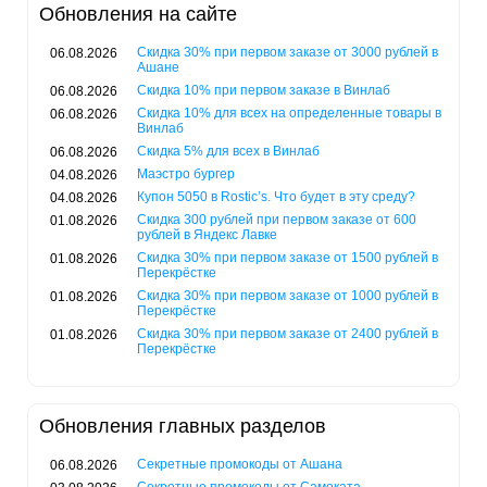
Обновления на сайте
Скидка 30% при первом заказе от 3000 рублей в
06.08.2026
Ашане
Скидка 10% при первом заказе в Винлаб
06.08.2026
Скидка 10% для всех на определенные товары в
06.08.2026
Винлаб
Скидка 5% для всех в Винлаб
06.08.2026
Маэстро бургер
04.08.2026
Купон 5050 в Rostic’s. Что будет в эту среду?
04.08.2026
Скидка 300 рублей при первом заказе от 600
01.08.2026
рублей в Яндекс Лавке
Скидка 30% при первом заказе от 1500 рублей в
01.08.2026
Перекрёстке
Скидка 30% при первом заказе от 1000 рублей в
01.08.2026
Перекрёстке
Скидка 30% при первом заказе от 2400 рублей в
01.08.2026
Перекрёстке
Обновления главных разделов
Секретные промокоды от Ашана
06.08.2026