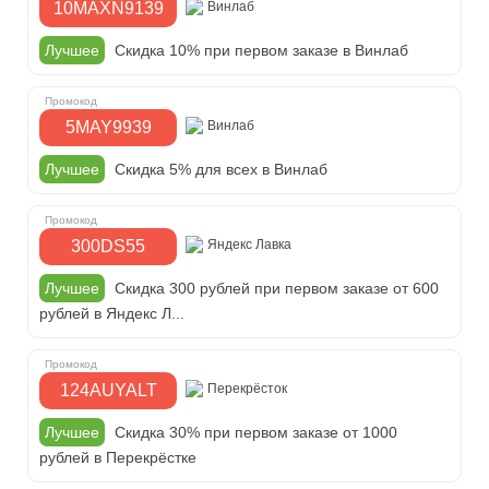
10MAXN9139
Винлаб
Лучшее
Скидка 10% при первом заказе в Винлаб
5MAY9939
Винлаб
Лучшее
Скидка 5% для всех в Винлаб
300DS55
Яндекс Лавка
Лучшее
Скидка 300 рублей при первом заказе от 600
рублей в Яндекс Л...
124AUYALT
Перекрёсток
Лучшее
Скидка 30% при первом заказе от 1000
рублей в Перекрёстке