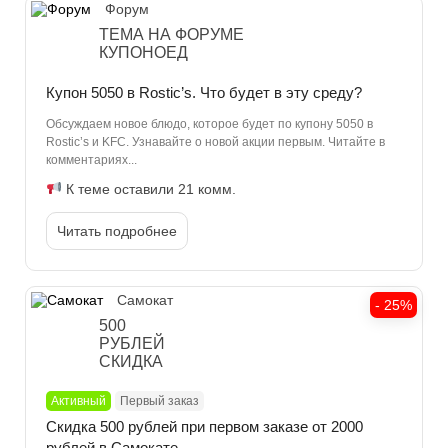
Форум
ТЕМА НА ФОРУМЕ
КУПОНОЕД
Купон 5050 в Rostic’s. Что будет в эту среду?
Обсуждаем новое блюдо, которое будет по купону 5050 в
Rostic’s и KFC. Узнавайте о новой акции первым. Читайте в
комментариях...
К теме оставили 21 комм.
Читать подробнее
Самокат
- 25%
500
РУБЛЕЙ
СКИДКА
Активный
Первый заказ
Скидка 500 рублей при первом заказе от 2000
рублей в Самокате