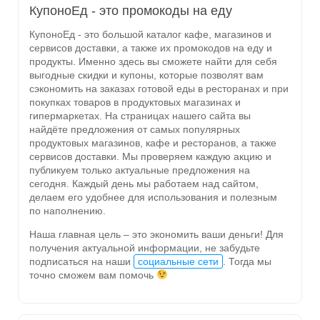
КупоноЕд - это промокоды на еду
КупоноЕд - это большой каталог кафе, магазинов и
сервисов доставки, а также их промокодов на еду и
продукты. Именно здесь вы сможете найти для себя
выгодные скидки и купоны, которые позволят вам
сэкономить на заказах готовой еды в ресторанах и при
покупках товаров в продуктовых магазинах и
гипермаркетах. На страницах нашего сайта вы
найдёте предложения от самых популярных
продуктовых магазинов, кафе и ресторанов, а также
сервисов доставки. Мы проверяем каждую акцию и
публикуем только актуальные предложения на
сегодня. Каждый день мы работаем над сайтом,
делаем его удобнее для использования и полезным
по наполнению.
Наша главная цель – это экономить ваши деньги! Для
получения актуальной информации, не забудьте
подписаться на наши
социальные сети
. Тогда мы
точно сможем вам помочь