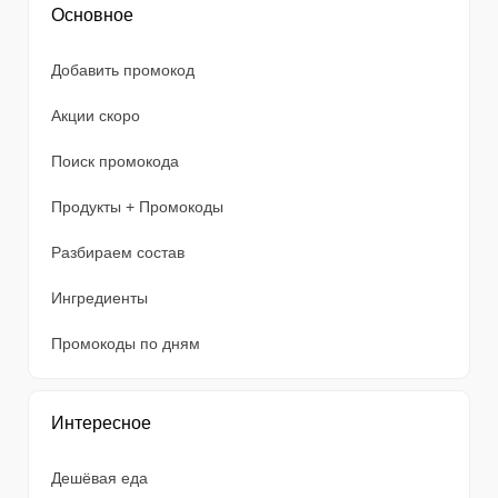
Основное
Добавить промокод
Акции скоро
Поиск промокода
Продукты + Промокоды
Разбираем состав
Ингредиенты
Промокоды по дням
Интересное
Дешёвая еда