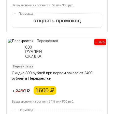
Ваша экономия составит 25% или 300 руб.
открыть промокод
Перекрёсток
- 34%
800
РУБЛЕЙ
СКИДКА
Первый заказ
Скидка 800 рублей при первом заказе от 2400
рублей в Перекрёстке
1600
Р
≈ 2400
Р
Ваша экономия составит 34% или 800 руб.