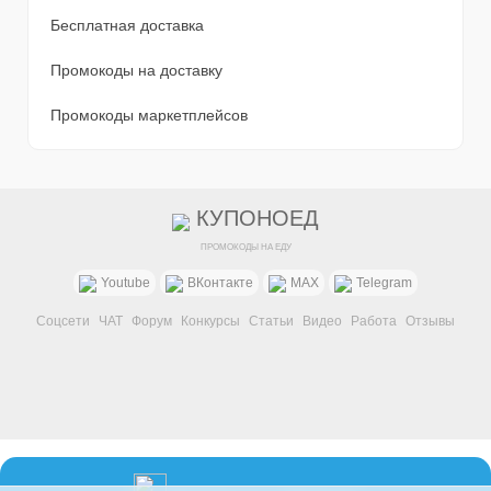
Бесплатная доставка
Промокоды на доставку
Промокоды маркетплейсов
КУПОНОЕД
ПРОМОКОДЫ НА ЕДУ
Youtube
ВКонтакте
MAX
Telegram
Соцсети
ЧАТ
Форум
Конкурсы
Статьи
Видео
Работа
Отзывы