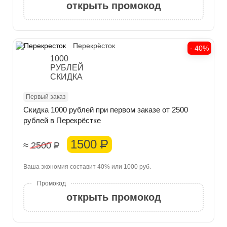
открыть промокод
Перекрёсток
- 40%
1000
РУБЛЕЙ
СКИДКА
Первый заказ
Скидка 1000 рублей при первом заказе от 2500
рублей в Перекрёстке
1500
Р
≈ 2500
Р
Ваша экономия составит 40% или 1000 руб.
открыть промокод