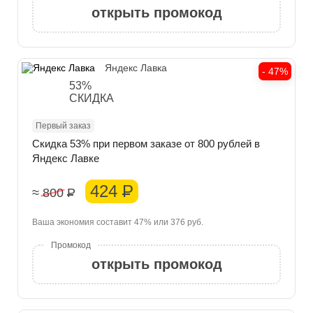
открыть промокод
Яндекс Лавка
- 47%
53%
СКИДКА
Первый заказ
Скидка 53% при первом заказе от 800 рублей в
Яндекс Лавке
424
Р
≈ 800
Р
Ваша экономия составит 47% или 376 руб.
открыть промокод