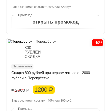
Ваша экономия составит 30% или 720 руб.
открыть промокод
Перекрёсток
- 40%
800
РУБЛЕЙ
СКИДКА
Первый заказ
Скидка 800 рублей при первом заказе от 2000
рублей в Перекрёстке
1200
Р
≈ 2000
Р
Ваша экономия составит 40% или 800 руб.