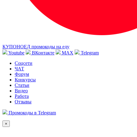
КУПОНОЕД
промокоды на еду
Youtube
ВКонтакте
MAX
Telegram
Соцсети
ЧАТ
Форум
Конкурсы
Статьи
Видео
Работа
Отзывы
Промокоды в Telegram
×