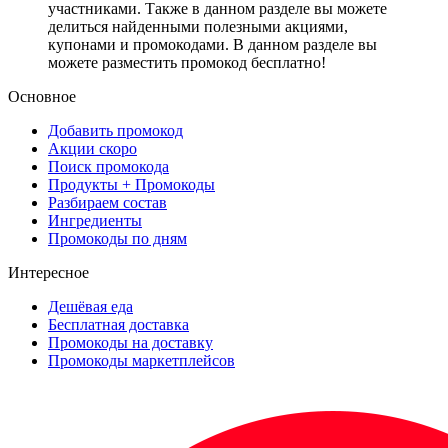
участниками. Также в данном разделе вы можете
делиться найденными полезными акциями,
купонами и промокодами. В данном разделе вы
можете разместить промокод бесплатно!
Основное
Добавить промокод
Акции скоро
Поиск промокода
Продукты + Промокоды
Разбираем состав
Ингредиенты
Промокоды по дням
Интересное
Дешёвая еда
Бесплатная доставка
Промокоды на доставку
Промокоды маркетплейсов