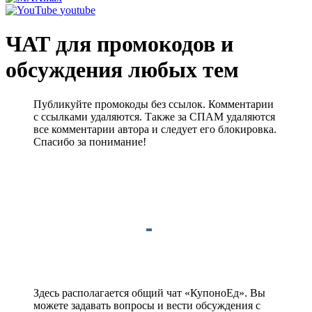
youtube
ЧАТ для промокодов и
обсуждения любых тем
Публикуйте промокоды без ссылок. Комментарии
с ссылками удаляются. Также за СПАМ удаляются
все комментарии автора и следует его блокировка.
Спасибо за понимание!
Здесь располагается общий чат «КупоноЕд». Вы
можете задавать вопросы и вести обсуждения с