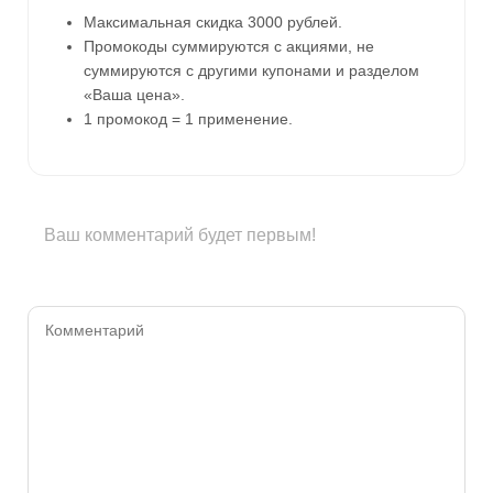
Максимальная скидка 3000 рублей.
Промокоды суммируются с акциями, не
суммируются с другими купонами и разделом
«Ваша цена».
1 промокод = 1 применение.
Ваш комментарий будет первым!