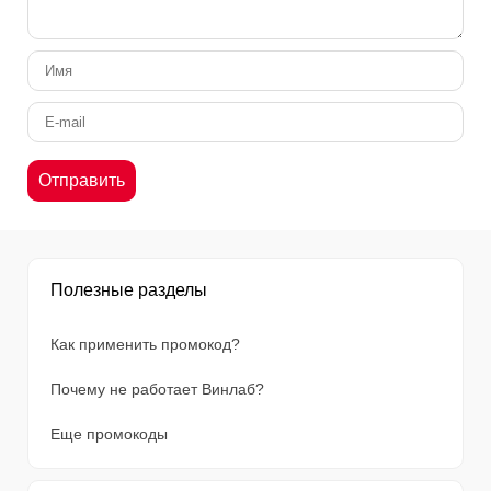
Полезные разделы
Как применить промокод?
Почему не работает Винлаб?
Еще промокоды