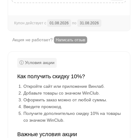
Купон действует с
01.08.2026
по
31.08.2026
Акция не работает?
Написать отзыв
Как получить скидку 10%?
Откройте сайт или приложение Винлаб.
Добавьте товары со значком WinClub.
Оформить заказ можно от любой суммы.
Введите промокод.
Получите дополнительно скидку 10% на товары
со значком WinClub.
Важные условия акции