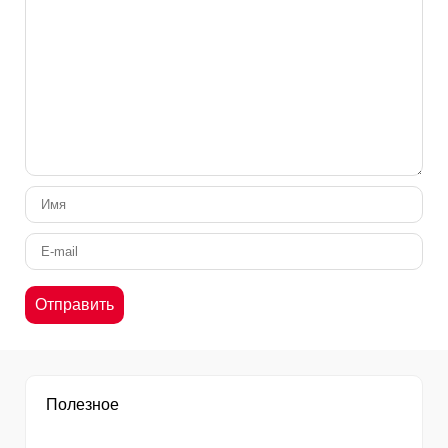
Полезное