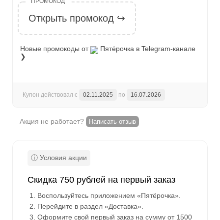
Открыть промокод ↪
Новые промокоды от
Пятёрочка
в Telegram-канале
❯
Купон действовал с
02.11.2025
по
16.07.2026
Акция не работает?
Написать отзыв
Скидка 750 рублей на первый заказ
Воспользуйтесь приложением «Пятёрочка».
Перейдите в раздел «Доставка».
Оформите свой первый заказ на сумму от 1500