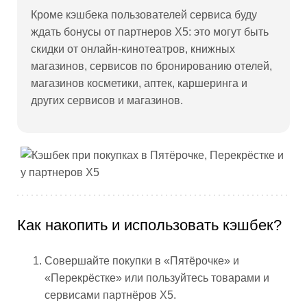
Кроме кэшбека пользователей сервиса буду
ждать бонусы от партнеров X5: это могут быть
скидки от онлайн-кинотеатров, книжных
магазинов, сервисов по бронированию отелей,
магазинов косметики, аптек, каршеринга и
других сервисов и магазинов.
Как накопить и использовать кэшбек?
Совершайте покупки в «Пятёрочке» и
«Перекрёстке» или пользуйтесь товарами и
сервисами партнёров X5.