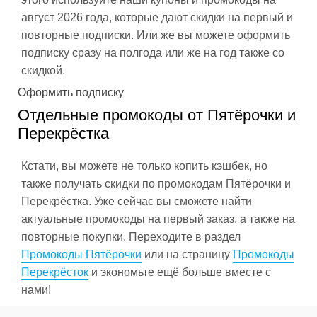
август 2026 года, которые дают скидки на первый и
повторные подписки. Или же вы можете оформить
подписку сразу на полгода или же на год также со
скидкой.
Оформить подписку
Отдельные промокоды от Пятёрочки и
Перекрёстка
Кстати, вы можете не только копить кэшбек, но
также получать скидки по промокодам Пятёрочки и
Перекрёстка. Уже сейчас вы сможете найти
актуальные промокоды на первый заказ, а также на
повторные покупки. Переходите в раздел
Промокоды Пятёрочки
или на страницу
Промокоды
Перекрёсток
и экономьте ещё больше вместе с
нами!