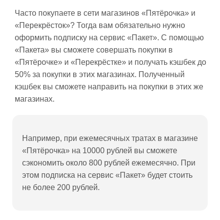
Часто покупаете в сети магазинов «Пятёрочка» и
«Перекрёсток»? Тогда вам обязательно нужно
оформить подписку на сервис «Пакет». С помощью
«Пакета» вы сможете совершать покупки в
«Пятёрочке» и «Перекрёстке» и получать кэшбек до
50% за покупки в этих магазинах. Полученный
кэшбек вы сможете направить на покупки в этих же
магазинах.
Например, при ежемесячных тратах в магазине
«Пятёрочка» на 10000 рублей вы сможете
сэкономить около 800 рублей ежемесячно. При
этом подписка на сервис «Пакет» будет стоить
не более 200 рублей.