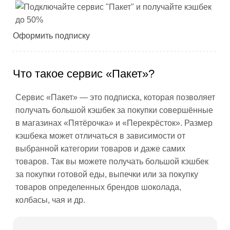
Оформить подписку
Что такое сервис «Пакет»?
Сервис «Пакет» — это подписка, которая позволяет
получать большой кэшбек за покупки совершённые
в магазинах «Пятёрочка» и «Перекрёсток». Размер
кэшбека может отличаться в зависимости от
выбранной категории товаров и даже самих
товаров. Так вы можете получать большой кэшбек
за покупки готовой еды, выпечки или за покупку
товаров определенных брендов шоколада,
колбасы, чая и др.