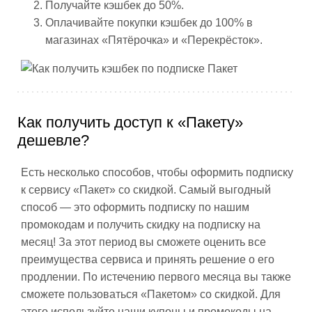
Получайте кэшбек до 50%.
Оплачивайте покупки кэшбек до 100% в
магазинах «Пятёрочка» и «Перекрёсток».
Как получить доступ к «Пакету»
дешевле?
Есть несколько способов, чтобы оформить подписку
к сервису «Пакет» со скидкой. Самый выгодный
способ — это оформить подписку по нашим
промокодам и получить скидку на подписку на
месяц! За этот период вы сможете оценить все
преимущества сервиса и принять решение о его
продлении. По истечению первого месяца вы также
сможете пользоваться «Пакетом» со скидкой. Для
этого используйте наши купоны и промокоды на