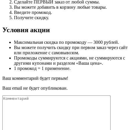
Сделайте ПЕРВЫЙ заказ от любой суммы.
Вы можете добавить в корзину любые товары.
Введите промокод.
Получите скидку.
Условия акции
Максимальная скидка по промокоду — 3000 рублей.
Вы можете получить скидку при первом заказ через сайт
или приложение с самовывозом.
Промокоды суммируются с акциями, не суммируются с
другими купонами и разделом «Ваша цена».
1 промокод = 1 применение.
Ваш комментарий будет первым!
Ваш email не будет опубликован.