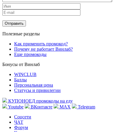
Полезные разделы
Как применить промокод?
Почему не работает Винлаб?
Еще промокоды
Бонусы от Винлаб
WINCLUB
Баллы
Персональная цена
Статусы и привилегии
КУПОНОЕД
промокоды на еду
Youtube
ВКонтакте
MAX
Telegram
Соцсети
ЧАТ
Форум