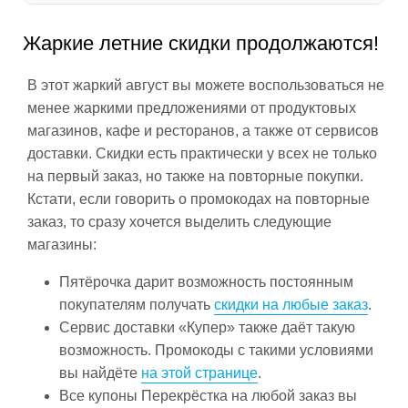
Жаркие летние скидки продолжаются!
В этот жаркий август вы можете воспользоваться не
менее жаркими предложениями от продуктовых
магазинов, кафе и ресторанов, а также от сервисов
доставки. Скидки есть практически у всех не только
на первый заказ, но также на повторные покупки.
Кстати, если говорить о промокодах на повторные
заказ, то сразу хочется выделить следующие
магазины:
Пятёрочка дарит возможность постоянным
покупателям получать
скидки на любые заказ
.
Сервис доставки «Купер» также даёт такую
возможность. Промокоды с такими условиями
вы найдёте
на этой странице
.
Все купоны Перекрёстка на любой заказ вы