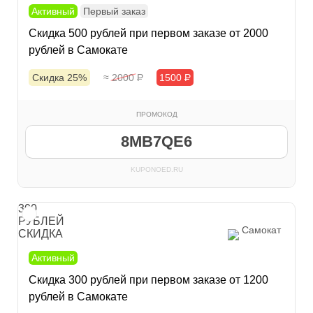
Активный
Первый заказ
Скидка 500 рублей при первом заказе от 2000
рублей в Самокате
Скидка 25%
≈ 2000
Р
1500
Р
ПРОМОКОД
8MB7QE6
KUPONOED.RU
300
РУБЛЕЙ
Самокат
СКИДКА
Активный
Скидка 300 рублей при первом заказе от 1200
рублей в Самокате