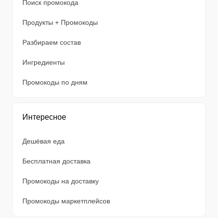
Поиск промокода
Продукты + Промокоды
Разбираем состав
Ингредиенты
Промокоды по дням
Интересное
Дешёвая еда
Бесплатная доставка
Промокоды на доставку
Промокоды маркетплейсов