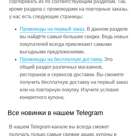
сортировать их по соответствующим разделам. Так,
кроме раздела с промокодами на повторные заказы,
у нас есть следующие страницы:
Промокоды на первый заказ
. В данном разделе
вы найдёте самые большие скидки. Ведь новых
покупателей всегда привлекают самыми
выгодными предложениями.
Промокоды на бесплатную доставку
. Это
общий раздел различных магазинов,
ресторанов и сервисов доставки. Вы сможете
получить бесплатную доставку на первый заказ
или на повторную покупку. Изучите условия
конкретного купона.
Все новинки в нашем Telegram
В нашем Telegram-канале вы всегда сможет
получать только самые свежие акции, купоны и