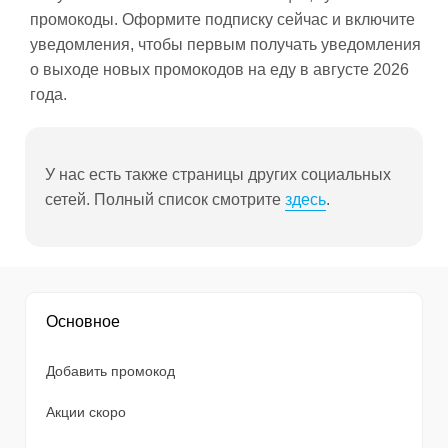
промокоды. Оформите подписку сейчас и включите
уведомления, чтобы первым получать уведомления
о выходе новых промокодов на еду в августе 2026
года.
У нас есть также страницы других социальных
сетей. Полный список смотрите
здесь
.
Основное
Добавить промокод
Акции скоро