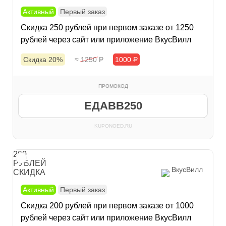
Активный
Первый заказ
Скидка 250 рублей при первом заказе от 1250
рублей через сайт или приложение ВкусВилл
Скидка 20%
≈ 1250
Р
1000
Р
ПРОМОКОД
ЕДАВВ250
KUPONOED.RU
200
РУБЛЕЙ
ВкусВилл
СКИДКА
Активный
Первый заказ
Скидка 200 рублей при первом заказе от 1000
рублей через сайт или приложение ВкусВилл