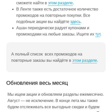
сможете найти в
этом разделе
.
В Ленте также есть достаточное количество
промокодов на повторные покупки. Все
подобные акции вы найдёте
здесь
.
Ашан периодически радует купонами и
промокодами на любые заказы. Ищите их
тут
.
А полный список всех промокодов на
повторные заказы вы найдёте в
этом разделе
.
Обновления весь месяц
Мы ищем акции и обновляем разделы ежемесячно.
Август — не исключение. В конце лета мы также
будем отслеживать все выгодные скидки и будем