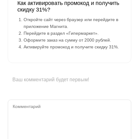
Как активировать промокод и получить
скидку 31%?
Откройте сайт через браузер или перейдите в
приложение Магнита.
Перейдите в раздел «Гипермаркет».
Оформите заказ на сумму от 2000 рублей.
Активируйте промокод и получите скидку 31%.
Ваш комментарий будет первым!