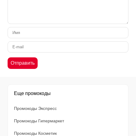
Еще промокоды
Промокоды Экспресс
Промокоды Гипермаркет
Промокоды Косметик