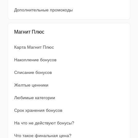
Дополнительные промокоды
Магнит Плюс
Карта Магнит Плюс
Накопление бонусов
Списание бонусов
Желтые ценники
Любимые категории
Срок хранения бонусов
На что не действуют бонусы?
Что такое финальная цена?