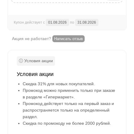
Купон действует с
01.08.2026
по
31.08.2026
Акция не работает?
Написать отзыв
Условия акции
Скидка 31% для новых покупателей.
Промокод можно применить только при заказе
в разделе «Гипермаркет».
Промокод действует только на первый заказ и
распространяется только на определенный
раздел.
Скидка по промокоду не более 2000 рублей.