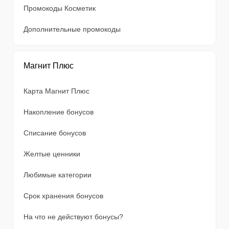
Промокоды Косметик
Дополнительные промокоды
Магнит Плюс
Карта Магнит Плюс
Накопление бонусов
Списание бонусов
Желтые ценники
Любимые категории
Срок хранения бонусов
На что не действуют бонусы?