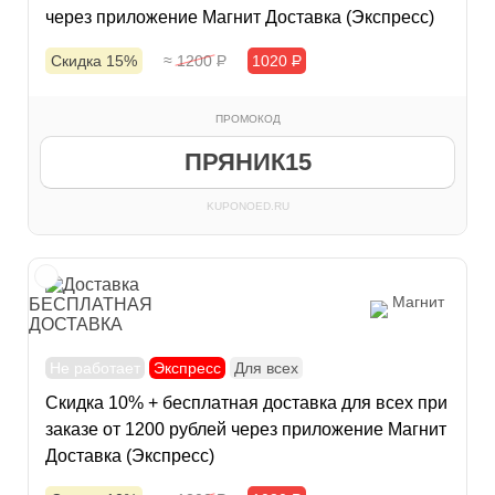
через приложение Магнит Доставка (Экспресс)
Скидка 15%
≈ 1200
Р
1020
Р
ПРОМОКОД
ПРЯНИК15
KUPONOED.RU
Магнит
БЕСПЛАТНАЯ
ДОСТАВКА
Не работает
Экспресс
Для всех
Скидка 10% + бесплатная доставка для всех при
заказе от 1200 рублей через приложение Магнит
Доставка (Экспресс)