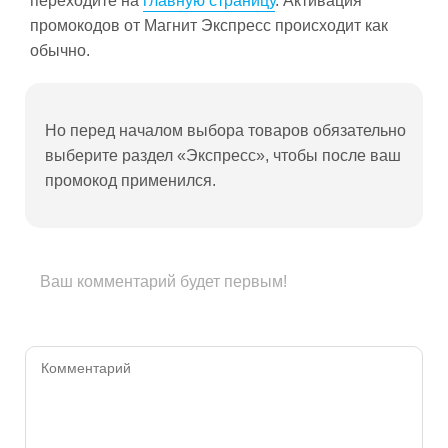
переходите на
главную страницу
. Активация
промокодов от Магнит Экспресс происходит как
обычно.
Но перед началом выбора товаров обязательно
выберите раздел «Экспресс», чтобы после ваш
промокод применился.
Ваш комментарий будет первым!