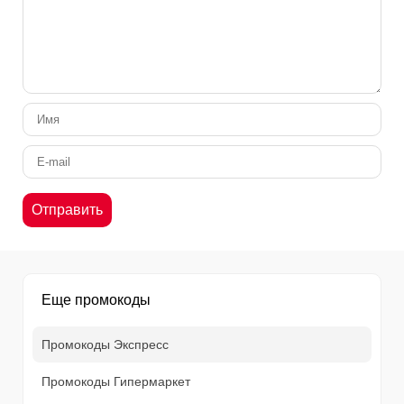
Еще промокоды
Промокоды Экспресс
Промокоды Гипермаркет