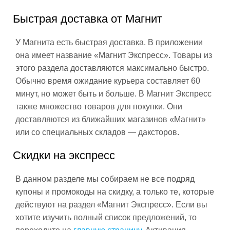
Быстрая доставка от Магнит
У Магнита есть быстрая доставка. В приложении
она имеет название «Магнит Экспресс». Товары из
этого раздела доставляются максимально быстро.
Обычно время ожидание курьера составляет 60
минут, но может быть и больше. В Магнит Экспресс
также множество товаров для покупки. Они
доставляются из ближайших магазинов «Магнит»
или со специальных складов — даксторов.
Скидки на экспресс
В данном разделе мы собираем не все подряд
купоны и промокоды на скидку, а только те, которые
действуют на раздел «Магнит Экспресс». Если вы
хотите изучить полный список предложений, то