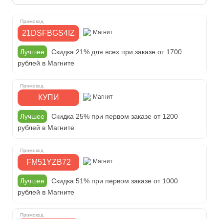
21DSFBGS4IZ
Магнит
Лучшее
Скидка 21% для всех при заказе от 1700
рублей в Магните
КУПИ
Магнит
Лучшее
Скидка 25% при первом заказе от 1200
рублей в Магните
FM51YZB72
Магнит
Лучшее
Скидка 51% при первом заказе от 1000
рублей в Магните