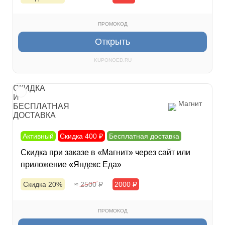
ПРОМОКОД
Открыть
KUPONOED.RU
СКИДКА
И
Магнит
БЕСПЛАТНАЯ
ДОСТАВКА
Активный
Скидка 400 ₽
Бесплатная доставка
Скидка при заказе в «Магнит» через сайт или
приложение «Яндекс Еда»
Скидка 20%
≈ 2500
Р
2000
Р
ПРОМОКОД