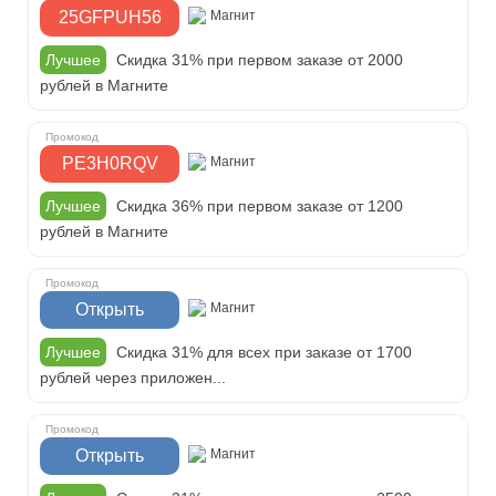
25GFPUH56
Магнит
Лучшее
Скидка 31% при первом заказе от 2000
рублей в Магните
PE3H0RQV
Магнит
Лучшее
Скидка 36% при первом заказе от 1200
рублей в Магните
Открыть
Магнит
Лучшее
Скидка 31% для всех при заказе от 1700
рублей через приложен...
Открыть
Магнит