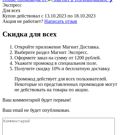
Экспресс
Для всех
Купон действовал с
13.10.2023
по
18.10.2023
Акция не работает?
Написать отзыв
Скидка для всех
Откройте приложение Магнит Доставка.
Выберите раздел Магнит Экспресс.
Оформите заказ на сумму от 1200 рублей.
Укажите промокод в специальном поле.
Получите скидку 10% и бесплатную доставку.
Промокод действует для всех пользователей.
Некоторые из представленных промокодов могут
не действовать на товары по акции.
Ваш комментарий будет первым!
Ваш email не будет опубликован.