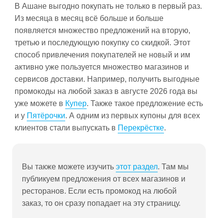
В Ашане выгодно покупать не только в первый раз.
Из месяца в месяц всё больше и больше
появляется множество предложений на вторую,
третью и последующую покупку со скидкой. Этот
способ привлечения покупателей не новый и им
активно уже пользуется множество магазинов и
сервисов доставки. Например, получить выгодные
промокоды на любой заказ в августе 2026 года вы
уже можете в
Купер
. Также такое предложение есть
и у
Пятёрочки
. А одним из первых купоны для всех
клиентов стали выпускать в
Перекрёстке
.
Вы также можете изучить
этот раздел
. Там мы
публикуем предложения от всех магазинов и
ресторанов. Если есть промокод на любой
заказ, то он сразу попадает на эту страницу.