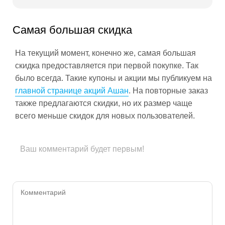
Самая большая скидка
На текущий момент, конечно же, самая большая
скидка предоставляется при первой покупке. Так
было всегда. Такие купоны и акции мы публикуем на
главной странице акций Ашан
. На повторные заказ
также предлагаются скидки, но их размер чаще
всего меньше скидок для новых пользователей.
Ваш комментарий будет первым!