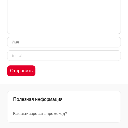
Полезная информация
Как активировать промокод?