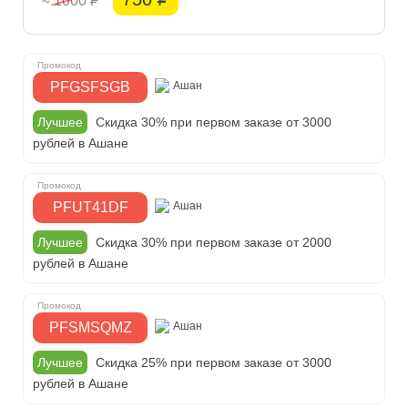
≈ 1000
Р
PFGSFSGB
Ашан
Лучшее
Скидка 30% при первом заказе от 3000
рублей в Ашане
PFUT41DF
Ашан
Лучшее
Скидка 30% при первом заказе от 2000
рублей в Ашане
PFSMSQMZ
Ашан
Лучшее
Скидка 25% при первом заказе от 3000
рублей в Ашане