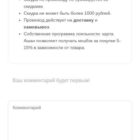
скидками.
Скидка не может быть более 1000 рублей.
Промокод действует на
доставку
и
самовывоз
.
Собственная программа лояльности: карта
Ашан позволяет получать кешбэк за покупки 5-
15% в зависимости от товара.
Ваш комментарий будет первым!