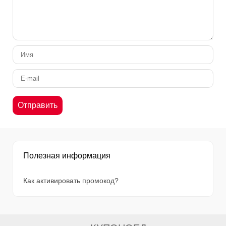
Полезная информация
Как активировать промокод?