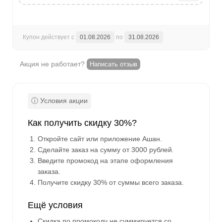
Купон действует с
01.08.2026
по
31.08.2026
Акция не работает?
Написать отзыв
Как получить скидку 30%?
Откройте сайт или приложение Ашан.
Сделайте заказ на сумму от 3000 рублей.
Введите промокод на этапе оформления
заказа.
Получите скидку 30% от суммы всего заказа.
Ещё условия
Скидка по промокоду не суммируется со