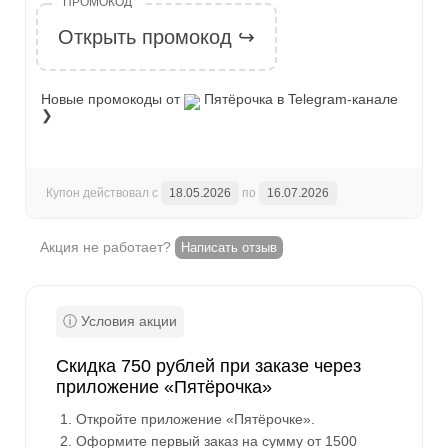
Открыть промокод ↪
Новые промокоды от
Пятёрочка
в Telegram-канале
❯
Купон действовал с
18.05.2026
по
16.07.2026
Акция не работает?
Написать отзыв
Скидка 750 рублей при заказе через
приложение «Пятёрочка»
Откройте приложение «Пятёрочке».
Оформите первый заказ на сумму от 1500