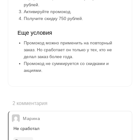
рублей.
Активируйте промокод.
Получите скидку 750 рублей.
Еще условия
Промокод можно применить на повторный
заказ. Но сработает он только у тех, кто не
делал заказ более года.
Промокод не суммируется со скидками и
акциями.
2 комментария
Марина
Не сработал