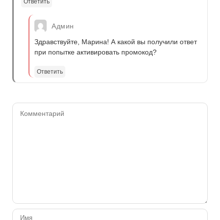
Ответить
Админ
Здравствуйте, Марина! А какой вы получили ответ
при попытке активировать промокод?
Ответить