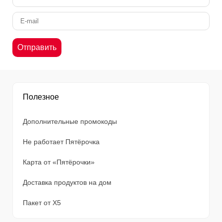
Полезное
Дополнительные промокоды
Не работает Пятёрочка
Карта от «Пятёрочки»
Доставка продуктов на дом
Пакет от X5