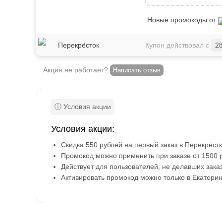
Новые промокоды от
Перекрёсток
Купон действовал с
2
Акция не работает?
Написать отзыв
Условия акции:
Скидка 550 рублей на первый заказ в Перекрёстк
Промокод можно применить при заказе от 1500 
Действует для пользователей, не делавших зака
Активировать промокод можно только в Екатерин