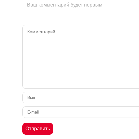
Ваш комментарий будет первым!