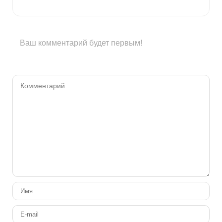
Ваш комментарий будет первым!