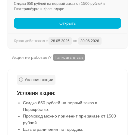
Скидка 650 рублей на первый заказ от 1500 рублей в
Екатеринбурге и Краснодаре.
Открыть
Купон действовал с
28.05.2026
по
30.06.2026
Акция не работает?
Написать отзыв
Условия акции:
Скидка 650 рублей на первый заказ в
Перекрёстке.
Промокод можно применит при заказе от 1500
рублей.
Есть ограничения по городам.