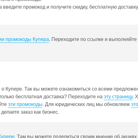
введите промокод и получите скидку, бесплатную доставку
ии промокоды Купера
. Переходите по ссылке и выполняйте
о Купере. Так вы можете ознакомиться со всеми предложе
 только бесплатная доставка? Переходите на
эту страницу
. 
яйте
эти промокоды
. Для юридических лиц мы обновляем
эт
делаете заказ как бизнес.
Купере
. Там вы можете поделиться своим мнение об акциях,