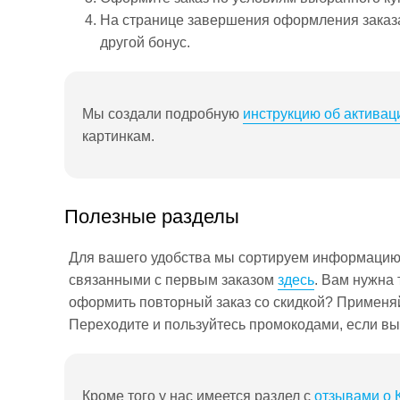
На странице завершения оформления заказа 
другой бонус.
Мы создали подробную
инструкцию об активац
картинкам.
Полезные разделы
Для вашего удобства мы сортируем информацию 
связанными с первым заказом
здесь
. Вам нужна
оформить повторный заказ со скидкой? Примен
Переходите и пользуйтесь промокодами, если вы 
Кроме того у нас имеется раздел с
отзывами о 