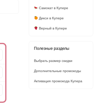
Самокат в Купере
Дикси в Купере
Верный в Купере
Полезные разделы
Выбрать размер скидки
Дополнительные промокоды
Активация промокода Купера