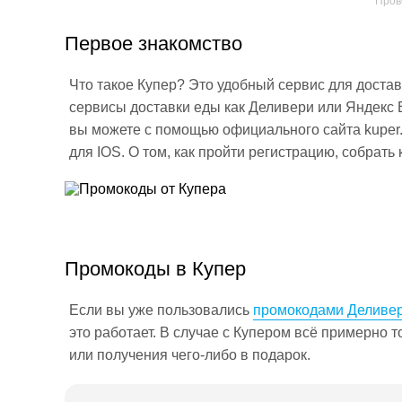
Пров
Первое знакомство
Что такое Купер? Это удобный сервис для достав
сервисы доставки еды как Деливери или Яндекс 
вы можете с помощью официального сайта kuper.r
для IOS. О том, как пройти регистрацию, собрать
Промокоды в Купер
Если вы уже пользовались
промокодами Деливе
это работает. В случае с Купером всё примерно 
или получения чего-либо в подарок.