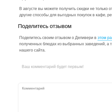
В августе вы можете получить скидки не только 
другие способы для выгодных покупок в кафе, р
Поделитесь отзывом
Поделитесь своим отзывом о Деливери в
этом ра
полученных блюдах из выбранных заведений, а т
нашего сайта.
Ваш комментарий будет первым!