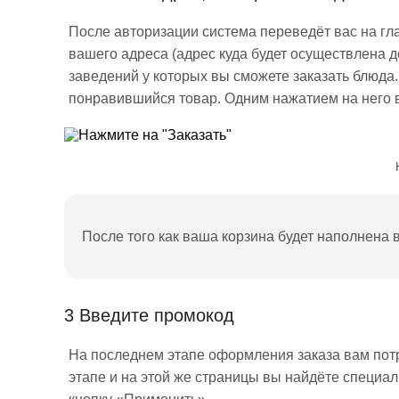
После авторизации система переведёт вас на гл
вашего адреса (адрес куда будет осуществлена д
заведений у которых вы сможете заказать блюда.
понравившийся товар. Одним нажатием на него в
После того как ваша корзина будет наполнена 
3
Введите промокод
На последнем этапе оформления заказа вам потре
этапе и на этой же страницы вы найдёте специа