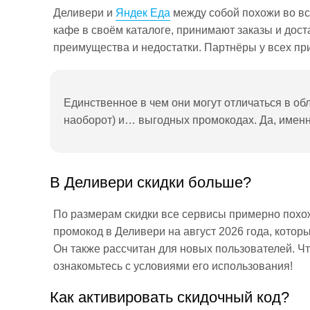
Деливери и
Яндек Еда
между собой похожи во вс
кафе в своём каталоге, принимают заказы и дост
преимущества и недостатки. Партнёры у всех пр
Единственное в чем они могут отличаться в об
наоборот) и… выгодных промокодах. Да, именно
В Деливери скидки больше?
По размерам скидки все сервисы примерно похож
промокод в Деливери на август 2026 года, которы
Он также рассчитан для новых пользователей. Чт
ознакомьтесь с условиями его использования!
Как активировать скидочный код?