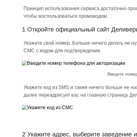
Принцип использования сервиса достаточно прос
чтобы воспользоваться промокодом.
1
Откройте официальный сайт Деливери
Укажите свой номер. Больше ничего делать не н
СМС с кодом для подтверждения.
Введите номе
Укажите код из SMS и также ничего больше не н
далее переадресует вас на главную страницу Де
2
Укажите адрес, выберите заведение и