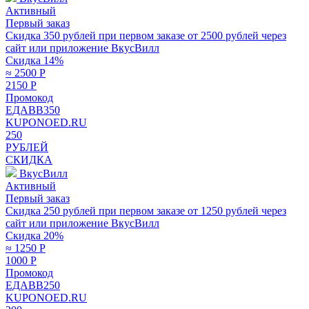
Активный
Первый заказ
Скидка 350 рублей при первом заказе от 2500 рублей через
сайт или приложение ВкусВилл
Скидка 14%
≈ 2500
Р
2150
Р
Промокод
ЕДАВВ350
KUPONOED.RU
250
РУБЛЕЙ
СКИДКА
ВкусВилл
Активный
Первый заказ
Скидка 250 рублей при первом заказе от 1250 рублей через
сайт или приложение ВкусВилл
Скидка 20%
≈ 1250
Р
1000
Р
Промокод
ЕДАВВ250
KUPONOED.RU