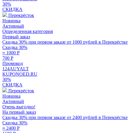
30%
СКИДКА
Перекрёсток
Новинка
Активный
Определенная категория
Первый заказ
Скидка 30% при первом заказе от 1000 рублей в Перекрёстке
Скидка 30%
≈ 1000
Р
700
Р
Промокод
124AUYALT
KUPONOED.RU
30%
СКИДКА
Перекрёсток
Новинка
Активный
Очень выгодно!
На первый заказ
Скидка 30% при первом заказе от 2400 рублей в Перекрёстке
Скидка 30%
≈ 2400
Р