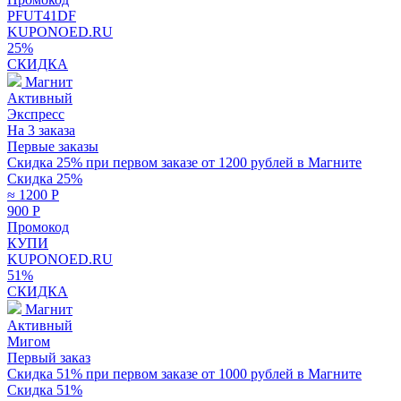
PFUT41DF
KUPONOED.RU
25%
СКИДКА
Магнит
Активный
Экспресс
На 3 заказа
Первые заказы
Скидка 25% при первом заказе от 1200 рублей в Магните
Скидка 25%
≈ 1200
Р
900
Р
Промокод
КУПИ
KUPONOED.RU
51%
СКИДКА
Магнит
Активный
Мигом
Первый заказ
Скидка 51% при первом заказе от 1000 рублей в Магните
Скидка 51%