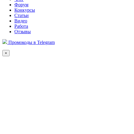
Форум
Конкурсы
Статьи
Видео
Работа
Отзывы
Промокоды в Telegram
×