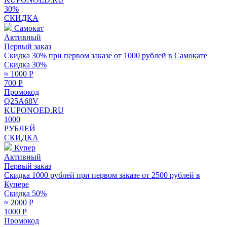
30%
СКИДКА
Самокат
Активный
Первый заказ
Скидка 30% при первом заказе от 1000 рублей в Самокате
Скидка 30%
≈ 1000
Р
700
Р
Промокод
Q25A68V
KUPONOED.RU
1000
РУБЛЕЙ
СКИДКА
Купер
Активный
Первый заказ
Скидка 1000 рублей при первом заказе от 2500 рублей в
Купере
Скидка 50%
≈ 2000
Р
1000
Р
Промокод