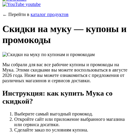
youtube
← Перейти в
каталог продуктов
Скидки на муку — купоны и
промокоды
Мы собрали для вас все рабочие купоны и промокоды на
Мука. Этими скидками вы можете воспользоваться в августе
2026 года. Ниже вы можете ознакомиться с предложения от
различных магазинов и сервисов доставки.
Инструкция: как купить Мука со
скидкой?
Выберите самый выгодный промокод.
Откройте сайт или приложение выбранного магазина
или сервиса досатвки.
Сделайте заказ по условиям купона.