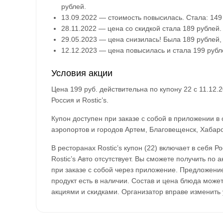
рублей.
13.09.2022 — стоимость повысилась. Стала: 149 
28.11.2022 — цена со скидкой стала 189 рублей
29.05.2023 — цена снизилась! Была 189 рублей, 
12.12.2023 — цена повысилась и стала 199 рубле
Условия акции
Цена 199 руб. действительна по купону 22 с 11.12
Россия и Rostic’s.
Купон доступен при заказе с собой в приложении в 
аэропортов и городов Артем, Благовещенск, Хабаро
В ресторанах Rostic’s купон (22) включает в себя 
Rostic’s Авто отсутствует. Вы сможете получить по 
при заказе с собой через приложение. Предложение
продукт есть в наличии. Состав и цена блюда може
акциями и скидками. Организатор вправе изменить 