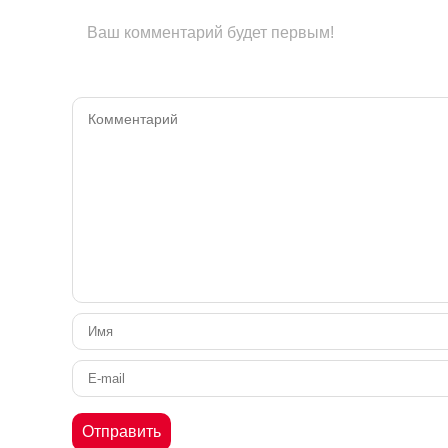
Ваш комментарий будет первым!