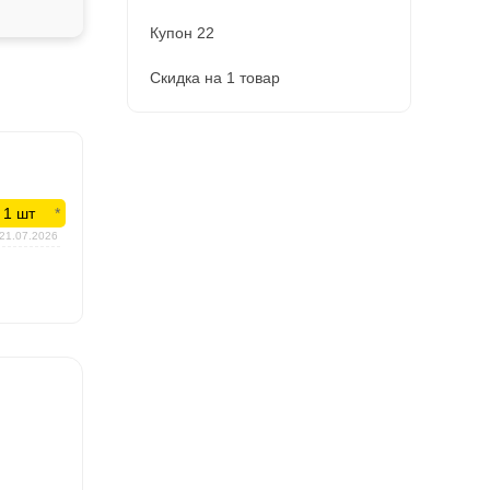
Купон 22
Скидка на 1 товар
 1 шт
21.07.2026