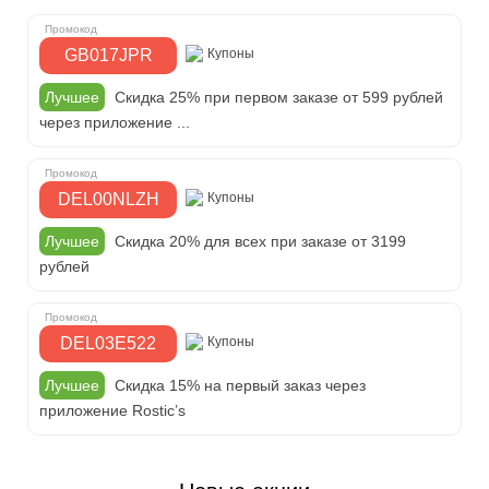
GB017JPR
Купоны
Лучшее
Скидка 25% при первом заказе от 599 рублей
через приложение ...
DEL00NLZH
Купоны
Лучшее
Скидка 20% для всех при заказе от 3199
рублей
DEL03E522
Купоны
Лучшее
Скидка 15% на первый заказ через
приложение Rostic’s