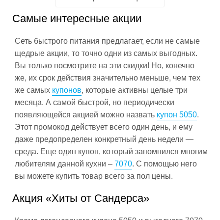
Самые интересные акции
Сеть быстрого питания предлагает, если не самые
щедрые акции, то точно одни из самых выгодных.
Вы только посмотрите на эти скидки! Но, конечно
же, их срок действия значительно меньше, чем тех
же самых
купонов
, которые активны целые три
месяца. А самой быстрой, но периодически
появляющейся акцией можно назвать
купон 5050
.
Этот промокод действует всего один день, и ему
даже предопределен конкретный день недели —
среда. Еще один купон, который запомнился многим
любителям данной кухни –
7070
. С помощью него
вы можете купить товар всего за пол цены.
Акция «Хиты от Сандерса»