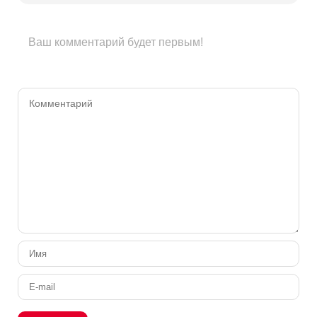
Ваш комментарий будет первым!