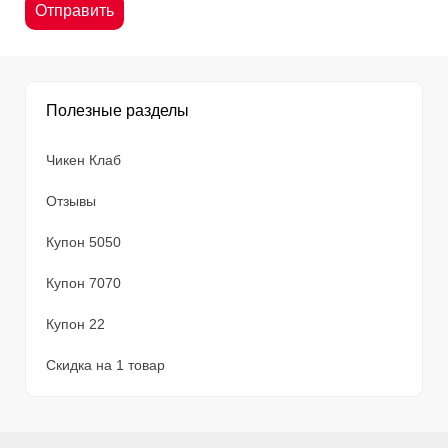
Полезные разделы
Чикен Клаб
Отзывы
Купон 5050
Купон 7070
Купон 22
Скидка на 1 товар