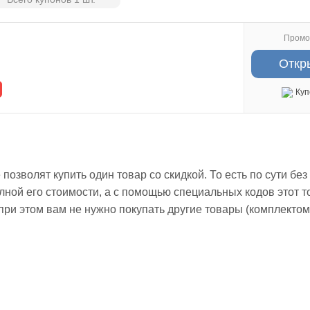
Промо
Откр
Куп
озволят купить один товар со скидкой. То есть по сути бе
лной его стоимости, а с помощью специальных кодов этот т
 при этом вам не нужно покупать другие товары (комплектом