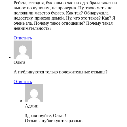
Ребята, сегодня, буквально час назад забрала заказ на
вынос по купонам, не проверив. Ну, твою мать, не
положили маэстро бургер. Как так? Обнаружила
недостачу, приехав домой. Ну, что это такое? Как? Я
очень зла. Почему такое отношение? Почему такая
невнимательность?
Ответить
Ольга
А публикуются только положительные отзывы?
Ответить
Админ
Здравствуйте, Ольга!
Отзывы публикуются разные.