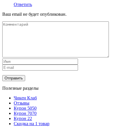
Ответить
Ваш email не будет опубликован.
Полезные разделы
Чикен Клаб
Отзывы
Купон 5050
Купон 7070
Купон 22
Скидка на 1 товар