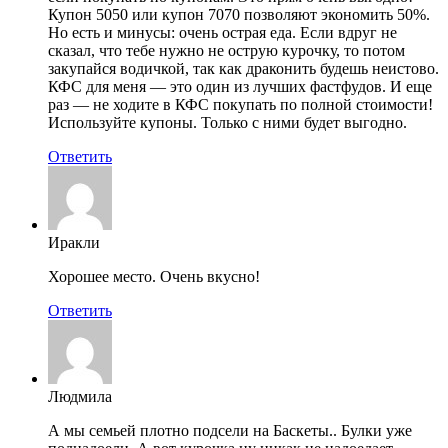
Купон 5050 или купон 7070 позволяют экономить 50%.
Но есть и минусы: очень острая еда. Если вдруг не
сказал, что тебе нужно не острую курочку, то потом
закупайся водичкой, так как драконить будешь неистово.
КФС для меня — это один из лучших фастфудов. И еще
раз — не ходите в КФС покупать по полной стоимости!
Используйте купоны. Только с ними будет выгодно.
Ответить
Иракли
Хорошее место. Очень вкусно!
Ответить
Людмила
А мы семьей плотно подсели на Баскеты.. Булки уже