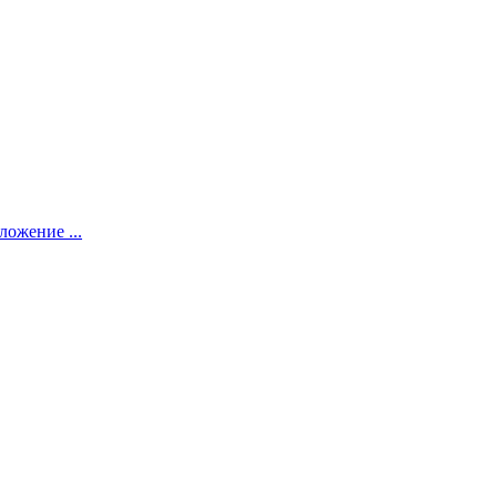
ложение ...