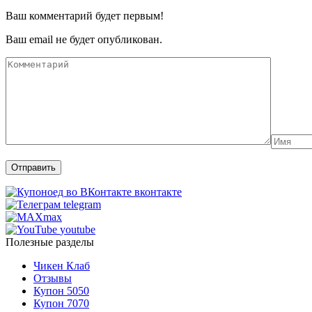
Ваш комментарий будет первым!
Ваш email не будет опубликован.
вконтакте
telegram
max
youtube
Полезные разделы
Чикен Клаб
Отзывы
Купон 5050
Купон 7070