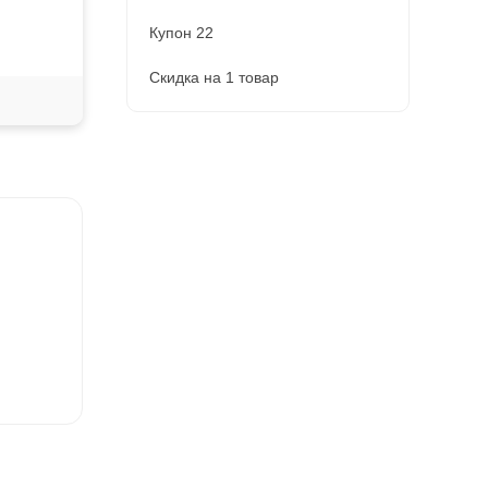
Купон 22
Скидка на 1 товар