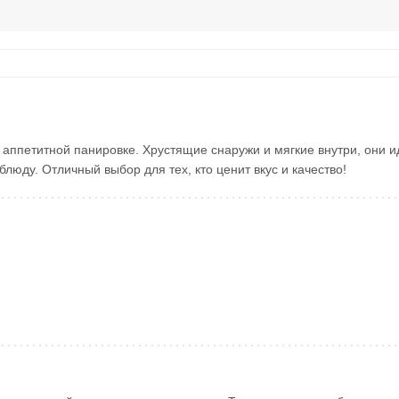
 аппетитной панировке. Хрустящие снаружи и мягкие внутри, они 
люду. Отличный выбор для тех, кто ценит вкус и качество!