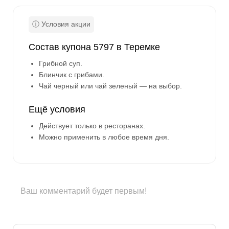
Состав купона 5797 в Теремке
Грибной суп.
Блинчик с грибами.
Чай черный или чай зеленый — на выбор.
Ещё условия
Действует только в ресторанах.
Можно применить в любое время дня.
Ваш комментарий будет первым!