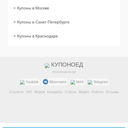
⭐ Купоны в Москве
⭐ Купоны в Санкт-Петербурге
⭐ Купоны в Краснодаре
КУПОНОЕД
ПРОМОКОДЫ НА ЕДУ
Youtube
ВКонтакте
MAX
Telegram
Соцсети
ЧАТ
Форум
Конкурсы
Статьи
Видео
Работа
Отзывы