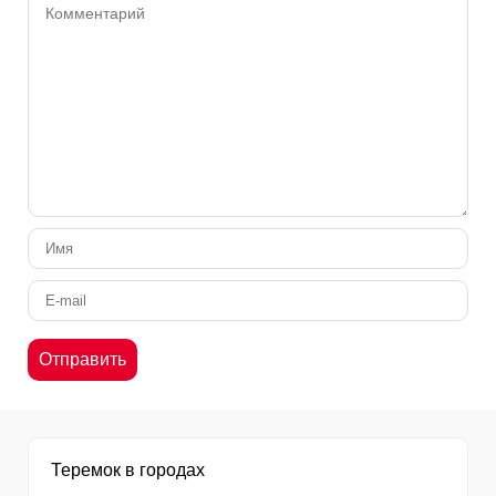
Теремок в городах