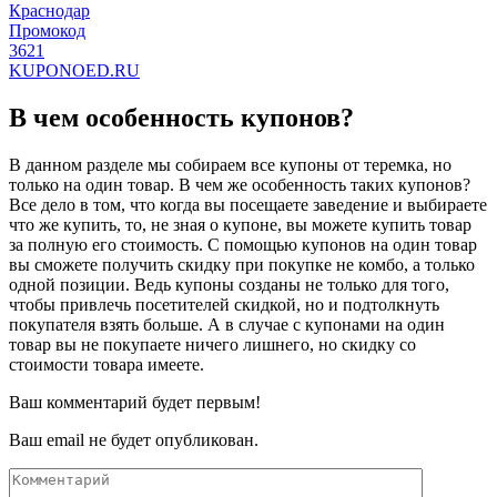
Краснодар
Промокод
3621
KUPONOED.RU
В чем особенность купонов?
В данном разделе мы собираем все купоны от теремка, но
только на один товар. В чем же особенность таких купонов?
Все дело в том, что когда вы посещаете заведение и выбираете
что же купить, то, не зная о купоне, вы можете купить товар
за полную его стоимость. С помощью купонов на один товар
вы сможете получить скидку при покупке не комбо, а только
одной позиции. Ведь купоны созданы не только для того,
чтобы привлечь посетителей скидкой, но и подтолкнуть
покупателя взять больше. А в случае с купонами на один
товар вы не покупаете ничего лишнего, но скидку со
стоимости товара имеете.
Ваш комментарий будет первым!
Ваш email не будет опубликован.