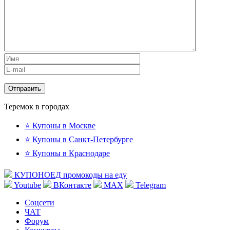
Теремок в городах
⭐ Купоны в Москве
⭐ Купоны в Санкт-Петербурге
⭐ Купоны в Краснодаре
КУПОНОЕД
промокоды на еду
Youtube
ВКонтакте
MAX
Telegram
Соцсети
ЧАТ
Форум