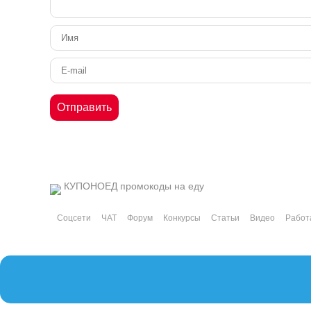
КУПОНОЕД
промокоды на еду
Соцсети
ЧАТ
Форум
Конкурсы
Статьи
Видео
Работ