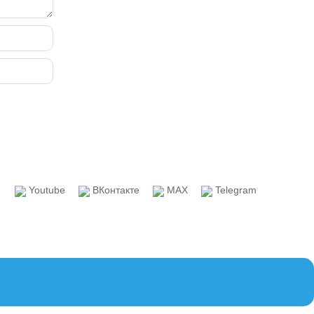
Youtube
ВКонтакте
MAX
Telegram