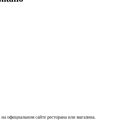
х на официальном сайте ресторана или магазина.