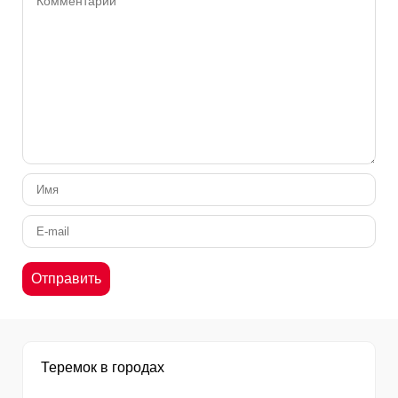
Теремок в городах