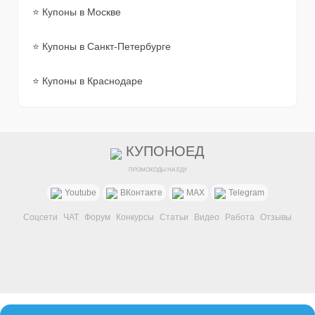
⭐ Купоны в Москве
⭐ Купоны в Санкт-Петербурге
⭐ Купоны в Краснодаре
КУПОНОЕД
ПРОМОКОДЫ НА ЕДУ
Youtube
ВКонтакте
MAX
Telegram
Соцсети
ЧАТ
Форум
Конкурсы
Статьи
Видео
Работа
Отзывы