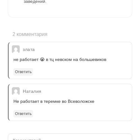
заведений.
2 комментария
злата
не работает 😭 в тц невском на большевиков
Ответить
Наталия
Не работает в теремке во Всеволожске
Ответить