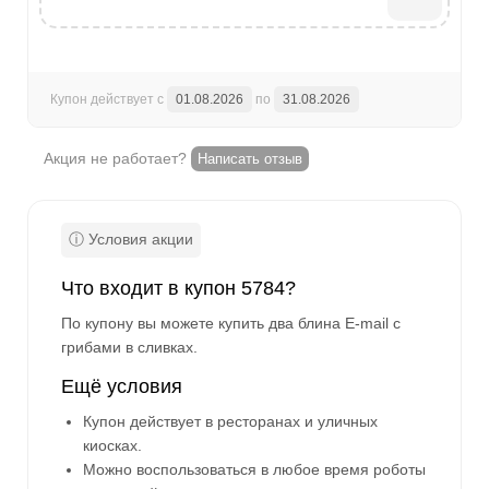
Купон действует с
01.08.2026
по
31.08.2026
Акция не работает?
Написать отзыв
Что входит в купон 5784?
По купону вы можете купить два блина E-mail с
грибами в сливках.
Ещё условия
Купон действует в ресторанах и уличных
киосках.
Можно воспользоваться в любое время роботы