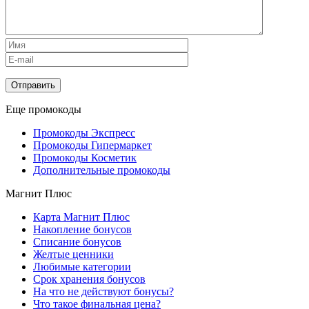
Еще промокоды
Промокоды Экспресс
Промокоды Гипермаркет
Промокоды Косметик
Дополнительные промокоды
Магнит Плюс
Карта Магнит Плюс
Накопление бонусов
Списание бонусов
Желтые ценники
Любимые категории
Срок хранения бонусов
На что не действуют бонусы?
Что такое финальная цена?