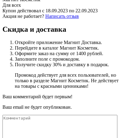
Для всех
Купон действовал с
18.09.2023
по
22.09.2023
Акция не работает?
Написать отзыв
Скидка и доставка
Откройте приложение Магнит Доставка.
Перейдите в каталог Магнит Косметик.
Оформите заказ на сумму от 1400 рублей.
Заполните поле с промокодом.
Получите скидку 30% и доставку в подарок.
Промокод действует для всех пользователей, но
только в разделе Магнит Косметик. Не действует
на товары с красными ценниками!
Ваш комментарий будет первым!
Ваш email не будет опубликован.