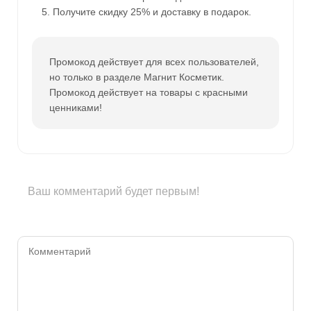
Получите скидку 25% и доставку в подарок.
Промокод действует для всех пользователей,
но только в разделе Магнит Косметик.
Промокод действует на товары с красными
ценниками!
Ваш комментарий будет первым!