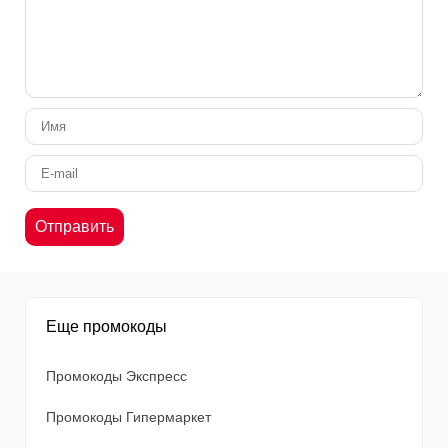
Еще промокоды
Промокоды Экспресс
Промокоды Гипермаркет