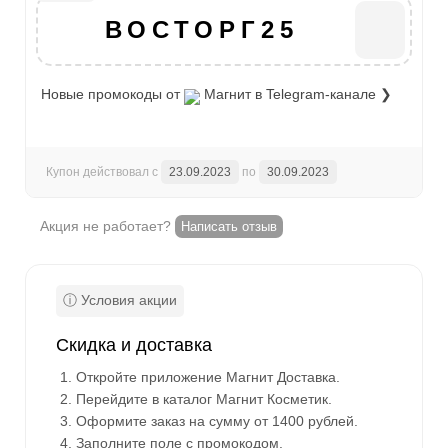
ВОСТОРГ25
Новые промокоды от
Магнит
в Telegram-канале ❯
Купон действовал с
23.09.2023
по
30.09.2023
Акция не работает?
Написать отзыв
Скидка и доставка
Откройте приложение Магнит Доставка.
Перейдите в каталог Магнит Косметик.
Оформите заказ на сумму от 1400 рублей.
Заполните поле с промокодом.