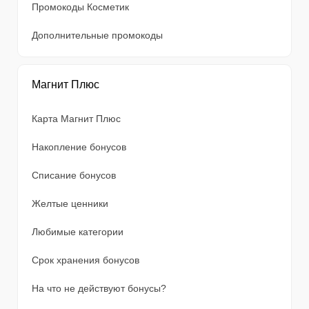
Промокоды Косметик
Дополнительные промокоды
Магнит Плюс
Карта Магнит Плюс
Накопление бонусов
Списание бонусов
Желтые ценники
Любимые категории
Срок хранения бонусов
На что не действуют бонусы?