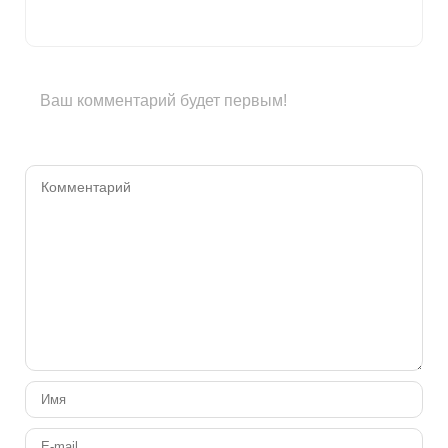
Ваш комментарий будет первым!