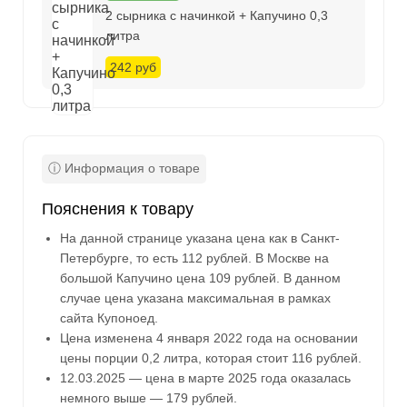
2 сырника с начинкой + Капучино 0,3
литра
242 руб
Пояснения к товару
На данной странице указана цена как в Санкт-
Петербурге, то есть 112 рублей. В Москве на
большой Капучино цена 109 рублей. В данном
случае цена указана максимальная в рамках
сайта Купоноед.
Цена изменена 4 января 2022 года на основании
цены порции 0,2 литра, которая стоит 116 рублей.
12.03.2025 — цена в марте 2025 года оказалась
немного выше — 179 рублей.