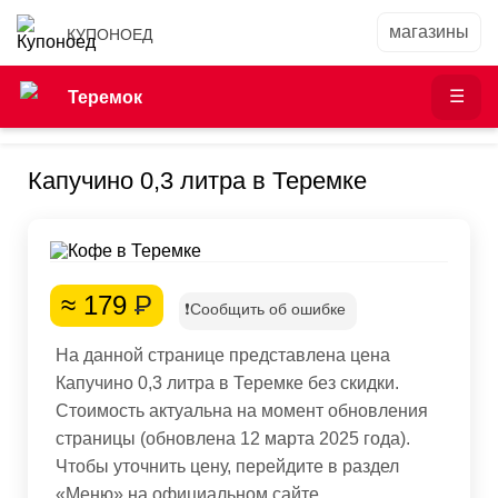
КУПОНОЕД
Теремок
Капучино 0,3 литра в Теремке
≈ 179
Р
❗Сообщить об ошибке
На данной странице представлена цена
Капучино 0,3 литра в Теремке без скидки.
Стоимость актуальна на момент обновления
страницы (обновлена 12 марта 2025 года).
Чтобы уточнить цену, перейдите в раздел
«Меню» на официальном сайте.