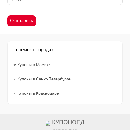
Теремок в городах
⭐ Купоны в Москве
⭐ Купоны в Санкт-Петербурге
⭐ Купоны в Краснодаре
КУПОНОЕД
ПРОМОКОДЫ НА ЕДУ