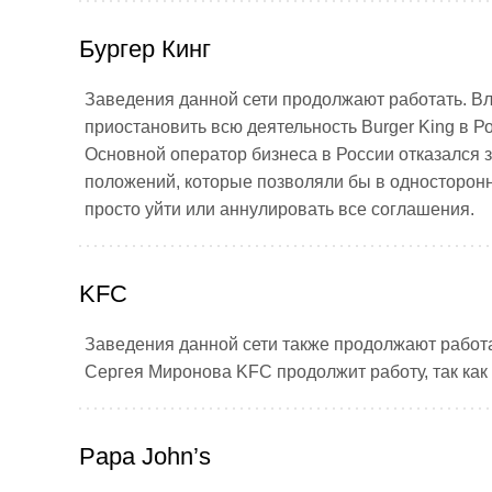
Бургер Кинг
Заведения данной сети продолжают работать. Вл
приостановить всю деятельность Burger King в 
Основной оператор бизнеса в России отказался з
положений, которые позволяли бы в односторонн
просто уйти или аннулировать все соглашения.
KFC
Заведения данной сети также продолжают работ
Сергея Миронова KFC продолжит работу, так как
Papa John’s