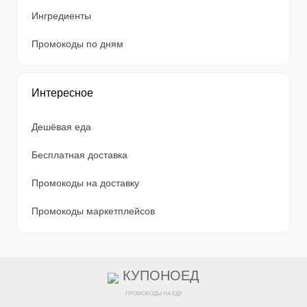
Ингредиенты
Промокоды по дням
Интересное
Дешёвая еда
Бесплатная доставка
Промокоды на доставку
Промокоды маркетплейсов
КУПОНОЕД
ПРОМОКОДЫ НА ЕДУ