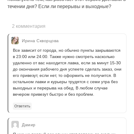
течении дня? Если ли перерывы и выходные?
2 комментария
Ирина Скворцова
Все зависит от города, но обычно пункты закрываются
в 23:00 или 24:00. Также нужно смотреть насколько
удаленно от вас находится лавка, если за минут 15-30
до окончания рабочего дня успеете сделать заказ, они
его привезут, если нет, то оформить не получится. В
остальном лавки и курьеры трудятся с семи утра без
выходных и перерыва на обед. В любом случае
вечером привезут быстро и без проблем.
Ответить
Дамир