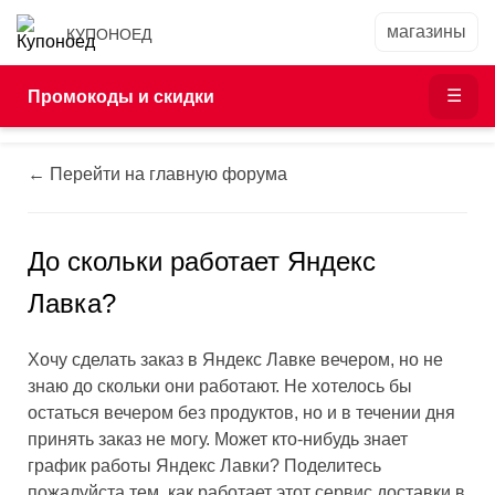
КУПОНОЕД
Промокоды и скидки
← Перейти на главную форума
До скольки работает Яндекс
Лавка?
Хочу сделать заказ в Яндекс Лавке вечером, но не
знаю до скольки они работают. Не хотелось бы
остаться вечером без продуктов, но и в течении дня
принять заказ не могу. Может кто-нибудь знает
график работы Яндекс Лавки? Поделитесь
пожалуйста тем, как работает этот сервис доставки в