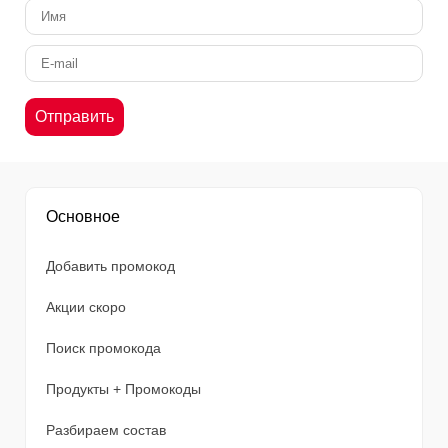
Основное
Добавить промокод
Акции скоро
Поиск промокода
Продукты + Промокоды
Разбираем состав