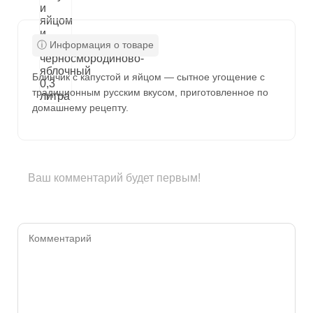
Блинчик с капустой и яйцом — сытное угощение с
традиционным русским вкусом, приготовленное по
домашнему рецепту.
Ваш комментарий будет первым!