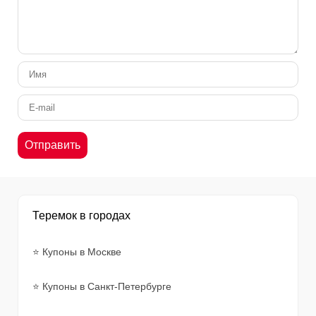
Теремок в городах
⭐ Купоны в Москве
⭐ Купоны в Санкт-Петербурге