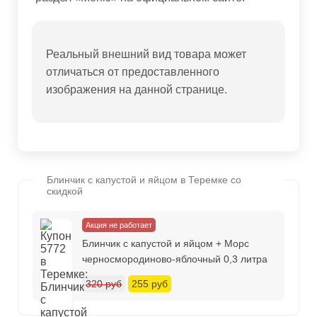
Реальный внешний вид товара может
отличаться от предоставленного
изображения на данной странице.
Блинчик с капустой и яйцом в Теремке со
скидкой
Акция не работает
Блинчик с капустой и яйцом + Морс
черносмородиново-яблочный 0,3 литра
320 руб
255 руб