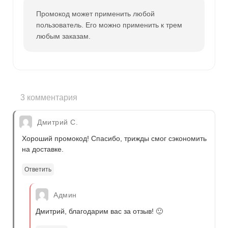
Промокод может применить любой
пользователь. Его можно применить к трем
любым заказам.
3 комментария
Дмитрий С.
Хороший промокод! Спасибо, трижды смог сэкономить
на доставке.
Ответить
Админ
Дмитрий, благодарим вас за отзыв! 🙂