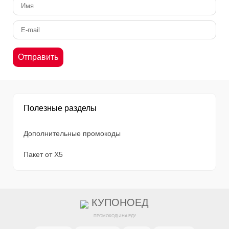
Полезные разделы
Дополнительные промокоды
Пакет от X5
КУПОНОЕД
ПРОМОКОДЫ НА ЕДУ