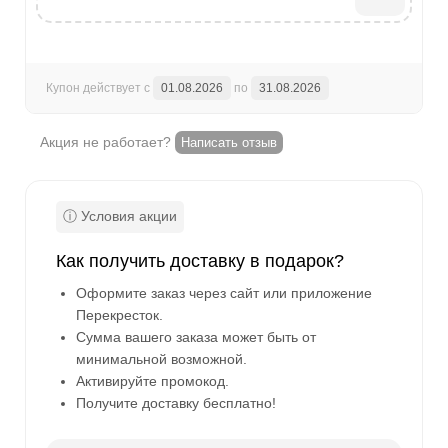
Купон действует с
01.08.2026
по
31.08.2026
Акция не работает?
Написать отзыв
Как получить доставку в подарок?
Оформите заказ через сайт или приложение
Перекресток.
Сумма вашего заказа может быть от
минимальной возможной.
Активируйте промокод.
Получите доставку бесплатно!