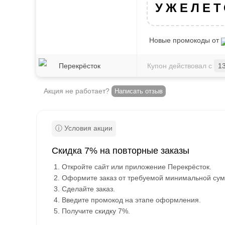
УЖЕЛЕТ
Новые промокоды от
Перекрёсток
Купон действовал с
1
Акция не работает?
Написать отзыв
Скидка 7% на повторные заказы
Откройте сайт или приложение Перекрёсток.
Оформите заказ от требуемой минимальной су
Сделайте заказ.
Введите промокод на этапе оформления.
Получите скидку 7%.