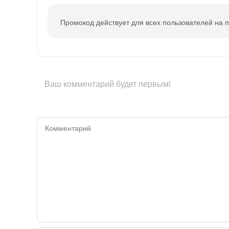
Промокод действует для всех пользователей на п
Ваш комментарий будет первым!