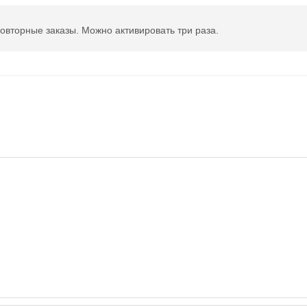
овторные заказы. Можно активировать три раза.