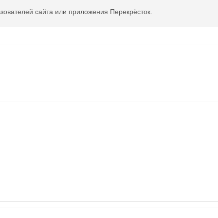
зователей сайта или приложения Перекрёсток.