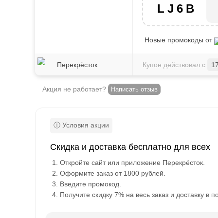
LJ6B
Новые промокоды от
Перекрёсток
Купон действовал с
1
Акция не работает?
Написать отзыв
Скидка и доставка бесплатно для всех
Откройте сайт или приложение Перекрёсток.
Оформите заказ от 1800 рублей.
Введите промокод.
Получите скидку 7% на весь заказ и доставку в п