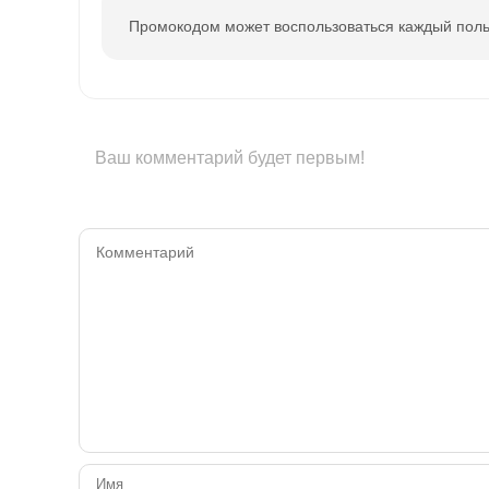
Промокодом может воспользоваться каждый поль
Ваш комментарий будет первым!