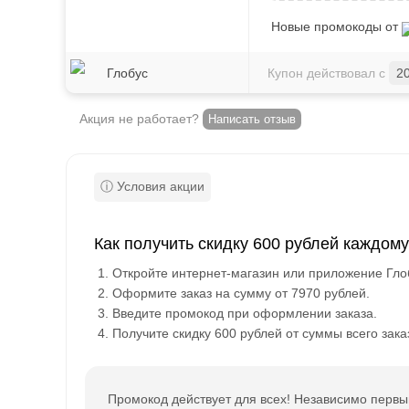
Новые промокоды от
Глобус
Купон действовал с
2
Акция не работает?
Написать отзыв
Как получить скидку 600 рублей каждо
Откройте интернет-магазин или приложение Гло
Оформите заказ на сумму от 7970 рублей.
Введите промокод при оформлении заказа.
Получите скидку 600 рублей от суммы всего зака
Промокод действует для всех! Независимо первы