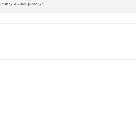
ехнику и электронику!