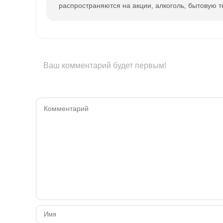
распространяются на акции, алкоголь, бытовую т
Ваш комментарий будет первым!