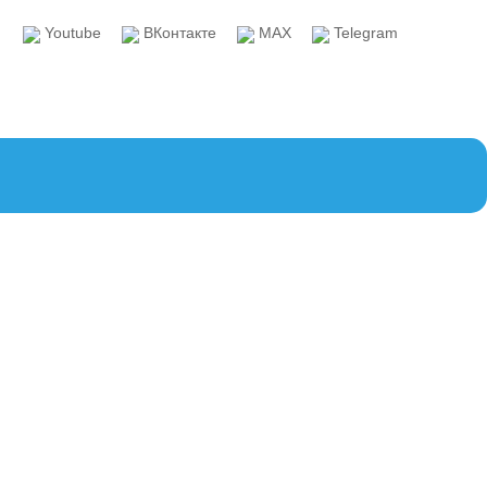
Youtube
ВКонтакте
MAX
Telegram