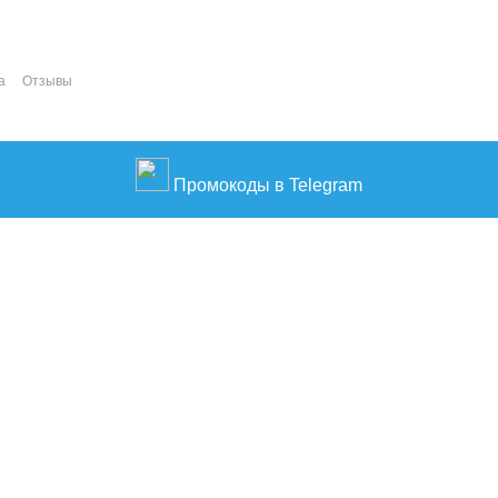
а
Отзывы
Промокоды в Telegram