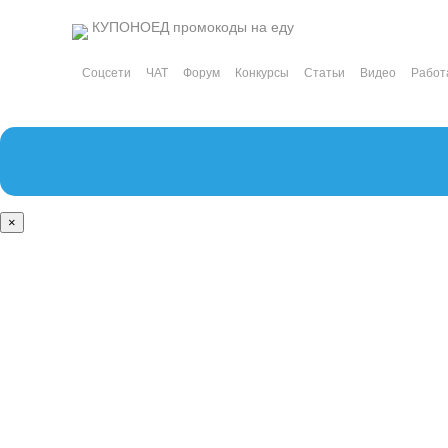
КУПОНОЕД
промокоды на еду
Соцсети
ЧАТ
Форум
Конкурсы
Статьи
Видео
Работ
×