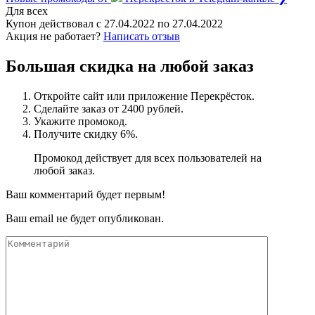
Для всех
Купон действовал с
27.04.2022
по
27.04.2022
Акция не работает?
Написать отзыв
Большая скидка на любой заказ
Откройте сайт или приложение Перекрёсток.
Сделайте заказ от 2400 рублей.
Укажите промокод.
Получите скидку 6%.
Промокод действует для всех пользователей на
любой заказ.
Ваш комментарий будет первым!
Ваш email не будет опубликован.