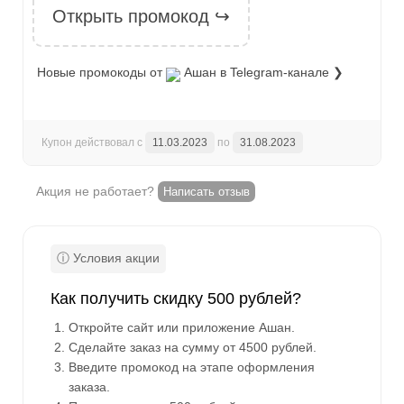
Открыть промокод ↪
Новые промокоды от
Ашан
в Telegram-канале ❯
Купон действовал с
11.03.2023
по
31.08.2023
Акция не работает?
Написать отзыв
Как получить скидку 500 рублей?
Откройте сайт или приложение Ашан.
Сделайте заказ на сумму от 4500 рублей.
Введите промокод на этапе оформления
заказа.