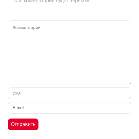
Ваш комментарий будет первым!