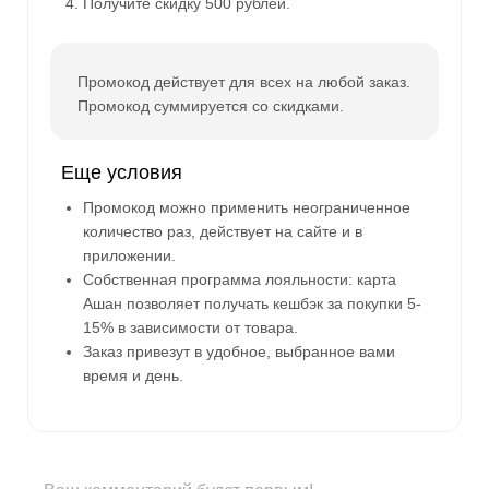
Получите скидку 500 рублей.
Промокод действует для всех на любой заказ.
Промокод суммируется со скидками.
Еще условия
Промокод можно применить неограниченное
количество раз, действует на сайте и в
приложении.
Собственная программа лояльности: карта
Ашан позволяет получать кешбэк за покупки 5-
15% в зависимости от товара.
Заказ привезут в удобное, выбранное вами
время и день.