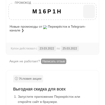
M16P1H
Новые промокоды от
Перекрёсток
в Telegram-
канале ❯
Купон действовал с
23.03.2022
по
25.03.2022
Акция не работает?
Написать отзыв
Выгодная скидка для всех
Запустите приложение Перекрёсток или
откройте сайт в браузере.