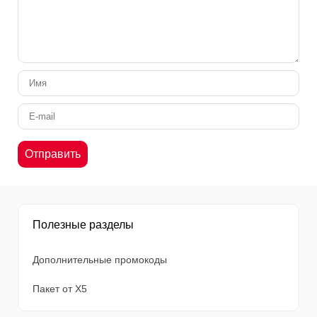
Полезные разделы
Дополнительные промокоды
Пакет от X5