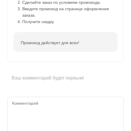
Сделайте заказ по условиям промокода.
Введите промокод на странице оформления
заказа.
Получите скидку.
Промокод действует для всех!
Ваш комментарий будет первым!