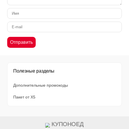
Полезные разделы
Дополнительные промокоды
Пакет от X5
КУПОНОЕД