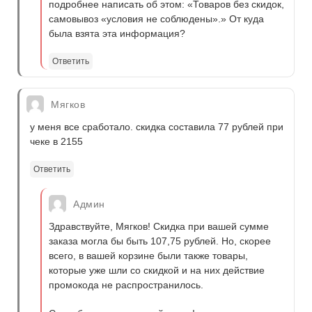
подробнее написать об этом: «Товаров без скидок,
самовывоз «условия не соблюдены».» От куда
была взята эта информация?
Ответить
Мягков
у меня все сработало. скидка составила 77 рублей при
чеке в 2155
Ответить
Админ
Здравствуйте, Мягков! Скидка при вашей сумме
заказа могла бы быть 107,75 рублей. Но, скорее
всего, в вашей корзине были также товары,
которые уже шли со скидкой и на них действие
промокода не распространилось.