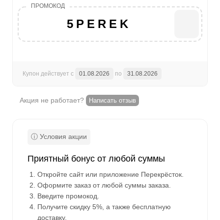
5PEREK
Купон действует с
01.08.2026
по
31.08.2026
Акция не работает?
Написать отзыв
Приятный бонус от любой суммы
Откройте сайт или приложение Перекрёсток.
Оформите заказ от любой суммы заказа.
Введите промокод.
Получите скидку 5%, а также бесплатную
доставку.