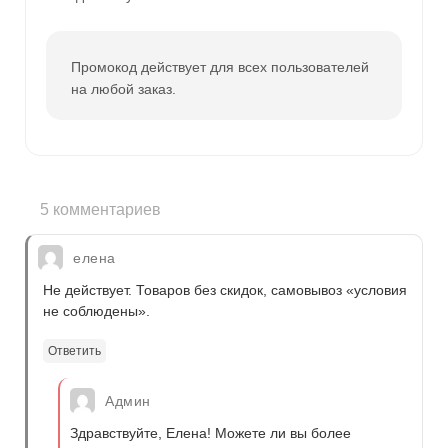
Промокод действует для всех пользователей
на любой заказ.
5 комментариев
елена
Не действует. Товаров без скидок, самовывоз «условия
не соблюдены».
Ответить
Админ
Здравствуйте, Елена! Можете ли вы более