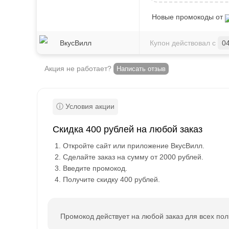
Новые промокоды от
ВкусВилл
Купон действовал с
0
Акция не работает?
Написать отзыв
Скидка 400 рублей на любой заказ
Откройте сайт или приложение ВкусВилл.
Сделайте заказ на сумму от 2000 рублей.
Введите промокод.
Получите скидку 400 рублей.
Промокод действует на любой заказ для всех пол