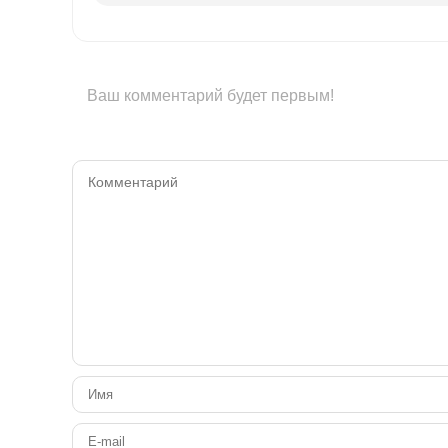
Ваш комментарий будет первым!