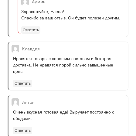
Админ
Здравствуйте, Елена!
Спасибо за ваш отзыв. Он будет полезен другим.
Ответить
Клавдия
Нравятся товары с хорошим составом и быстрая
доставка. Не нравятся порой сильно завышенные
цены.
Ответить
Антон
Очень вкусная готовая еда! Выручает постоянно с
обедами.
Ответить