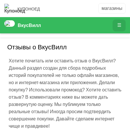
КУПОНОЕД
ВкусВилл
Отзывы о ВкусВилл
Хотите почитать или оставить отзыв о ВкусВилл?
Данный раздел создан для сбора подробных
историй покупателей не только офлайн магазинов,
но и интернет-магазина или приложения. Делали
покупку? Использовали промокод? Хотите оставить
отзыв? В комментариях ниже вы можете дать
развернутую оценку. Мы публикуем только
реальные отзывы! Иногда просим подтвердить
совершение покупки. Давайте сделаем интернет
чище и правдивее!