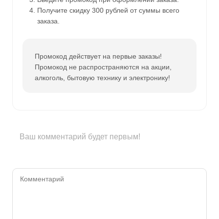
Получите скидку 300 рублей от суммы всего
заказа.
Промокод действует на первые заказы!
Промокод не распространяются на акции,
алкоголь, бытовую технику и электронику!
Ваш комментарий будет первым!