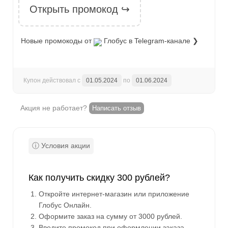
Открыть промокод ↪
Новые промокоды от
Глобус
в Telegram-канале ❯
Купон действовал с
01.05.2024
по
01.06.2024
Акция не работает?
Написать отзыв
Как получить скидку 300 рублей?
Откройте интернет-магазин или приложение
Глобус Онлайн.
Оформите заказ на сумму от 3000 рублей.
Введите промокод при оформлении заказа.