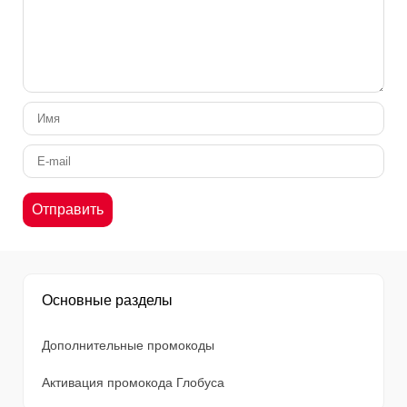
Основные разделы
Дополнительные промокоды
Активация промокода Глобуса